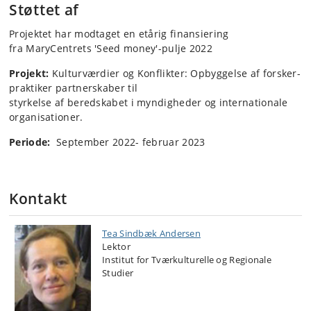
Støttet af
Projektet har modtaget en etårig finansiering
fra
MaryCentrets 'Seed money'-pulje 2022
Projekt:
Kulturværdier og Konflikter: Opbyggelse af forsker-
praktiker partnerskaber til
styrkelse af beredskabet i myndigheder og internationale
organisationer.
Periode:
September 2022- februar 2023
Kontakt
Tea Sindbæk Andersen
Lektor
Institut for Tværkulturelle og Regionale
Studier